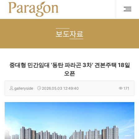
보도자료
중대형 민간임대 ‘동탄 파라곤 3차’ 견본주택 18일
오픈
galleryside
2026.05.03 12:49:40
171