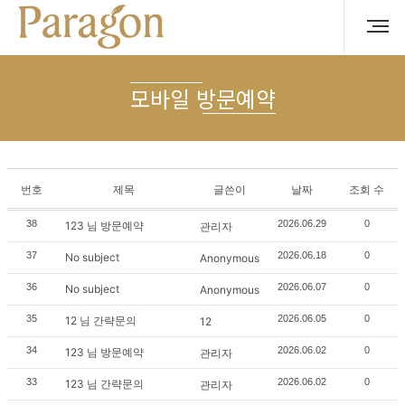
모바일 방문예약
번호
제목
글쓴이
날짜
조회 수
38
2026.06.29
0
123 님 방문예약
관리자
37
2026.06.18
0
No subject
Anonymous
36
2026.06.07
0
No subject
Anonymous
35
2026.06.05
0
12 님 간략문의
12
34
2026.06.02
0
123 님 방문예약
관리자
33
2026.06.02
0
123 님 간략문의
관리자