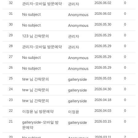
32
2026.06.02
0
관리자-모바일 방문예약
관리자
31
2026.06.02
0
No subject
Anonymous
30
2026.05.30
0
No subject
Anonymous
29
2026.05.29
0
123 님 간략문의
관리자
28
2026.05.29
0
관리자-모바일 방문예약
관리자
27
2026.05.29
0
No subject
Anonymous
26
2026.05.29
0
No subject
Anonymous
25
2026.05.03
0
tew 님 간략문의
galleryside
24
2026.04.30
0
tew 님 간략문의
galleryside
23
2026.04.18
0
tew 님 간략문의
galleryside
22
2026.04.03
0
이정윤 님 방문예약
이정윤
21
2026.03.15
0
galleryside-모바일 방
galleryside
문예약
20
2026.03.11
2
No subject