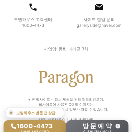
모델하우스 고객센터
사이드 협업 문의
1600-4473
galleryside@naver.com
사업명: 동탄 파라곤 3차
※ 본 웹사이트는 정보 제공을 위해 제작되었으며,
웹사이트에 사용된 CG 및 이미지는
인·허가 과정 및 실제 시공 시 일부 변경될 수 있습니다.
모델하우스 방문 전 상담
시행: 바우하우스 ｜ 시공: 라인산업
1600-4473
방 문 예 약
Copyright 2026. 동탄 파라곤 3차. All Rights Reserved.
《 빠른 상담 연결 》
《 사전 관람 예약 》