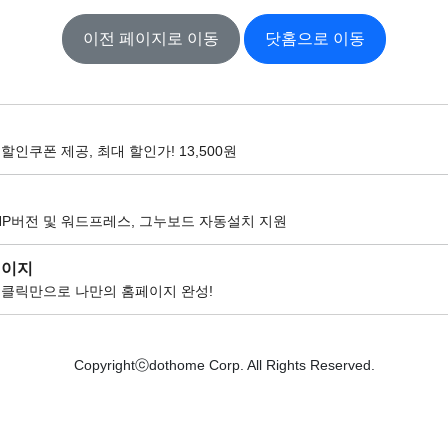
이전 페이지로 이동
닷홈으로 이동
할인쿠폰 제공, 최대 할인가! 13,500원
팅
HP버전 및 워드프레스, 그누보드 자동설치 지원
페이지
 클릭만으로 나만의 홈페이지 완성!
Copyrightⓒdothome Corp. All Rights Reserved.