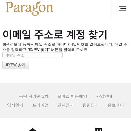
이메일 주소로 계정 찾기
회원정보에 등록된 메일 주소로 아이디/비밀번호를 알려드립니다. 메일 주
소를 입력하고 "ID/PW 찾기" 버튼을 클릭해 주세요.
동탄 파라곤 3차
모바일 방문예약
사업안내
입지안내
프리미엄
단지안내
평면안내
홍보센터